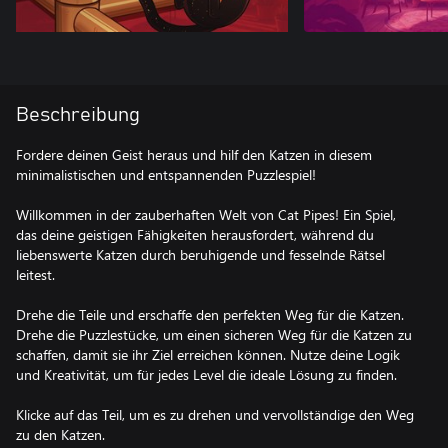
Beschreibung
Fordere deinen Geist heraus und hilf den Katzen in diesem
minimalistischen und entspannenden Puzzlespiel!
Willkommen in der zauberhaften Welt von Cat Pipes! Ein Spiel,
das deine geistigen Fähigkeiten herausfordert, während du
liebenswerte Katzen durch beruhigende und fesselnde Rätsel
leitest.
Drehe die Teile und erschaffe den perfekten Weg für die Katzen.
Drehe die Puzzlestücke, um einen sicheren Weg für die Katzen zu
schaffen, damit sie ihr Ziel erreichen können. Nutze deine Logik
und Kreativität, um für jedes Level die ideale Lösung zu finden.
Klicke auf das Teil, um es zu drehen und vervollständige den Weg
zu den Katzen.