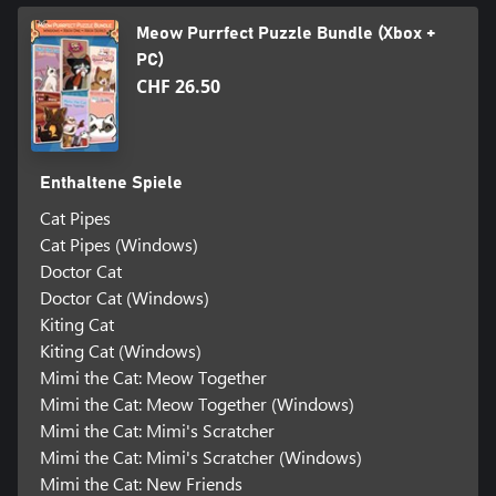
Meow Purrfect Puzzle Bundle (Xbox +
PC)
CHF 26.50
Enthaltene Spiele
Cat Pipes
Cat Pipes (Windows)
Doctor Cat
Doctor Cat (Windows)
Kiting Cat
Kiting Cat (Windows)
Mimi the Cat: Meow Together
Mimi the Cat: Meow Together (Windows)
Mimi the Cat: Mimi's Scratcher
Mimi the Cat: Mimi's Scratcher (Windows)
Mimi the Cat: New Friends