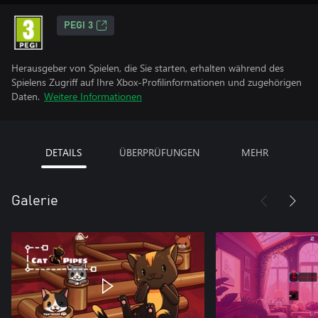
PEGI 3
Herausgeber von Spielen, die Sie starten, erhalten während des
Spielens Zugriff auf Ihre Xbox-Profilinformationen und zugehörigen
Daten.
Weitere Informationen
DETAILS
ÜBERPRÜFUNGEN
MEHR
Galerie