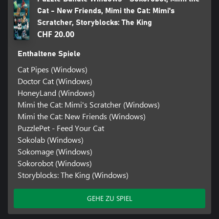
Cat - New Friends, Mimi the Cat: Mimi's
Scratcher, Storyblocks: The King
CHF 20.00
Enthaltene Spiele
Cat Pipes (Windows)
Doctor Cat (Windows)
HoneyLand (Windows)
Mimi the Cat: Mimi's Scratcher (Windows)
Mimi the Cat: New Friends (Windows)
PuzzlePet - Feed Your Cat
Sokolab (Windows)
Sokomage (Windows)
Sokorobot (Windows)
Storyblocks: The King (Windows)
GEHE ZU SPIEL