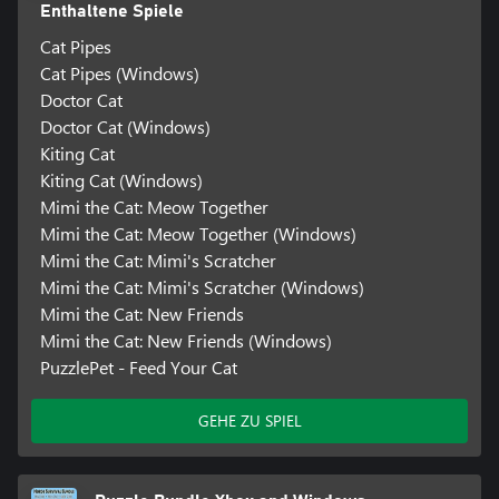
Enthaltene Spiele
Cat Pipes
Cat Pipes (Windows)
Doctor Cat
Doctor Cat (Windows)
Kiting Cat
Kiting Cat (Windows)
Mimi the Cat: Meow Together
Mimi the Cat: Meow Together (Windows)
Mimi the Cat: Mimi's Scratcher
Mimi the Cat: Mimi's Scratcher (Windows)
Mimi the Cat: New Friends
Mimi the Cat: New Friends (Windows)
PuzzlePet - Feed Your Cat
GEHE ZU SPIEL