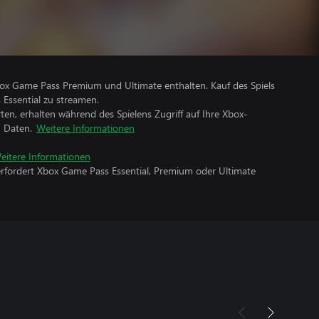
Xbox Game Pass Premium und Ultimate enthalten. Kauf des Spiels
 Essential zu streamen.
rten, erhalten während des Spielens Zugriff auf Ihre Xbox-
n Daten.
Weitere Informationen
eitere Informationen
erfordert Xbox Game Pass Essential, Premium oder Ultimate