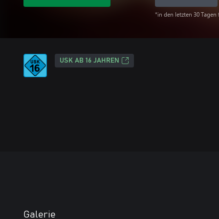
*in den letzten 30 Tagen 
USK AB 16 JAHREN
Galerie