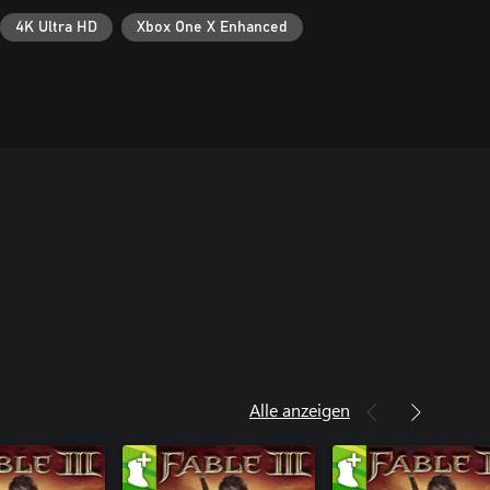
4K Ultra HD
Xbox One X Enhanced
Alle anzeigen