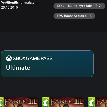
Veröffentlichungsdatum
Xbox – Multiplayer lokal (2-2)
29.10.2010
FPS Boost Series X | S
Ultimate