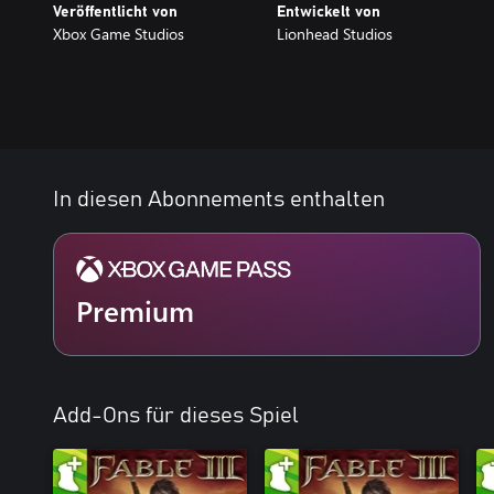
Veröffentlicht von
Entwickelt von
Xbox Game Studios
Lionhead Studios
In diesen Abonnements enthalten
Premium
Add-Ons für dieses Spiel