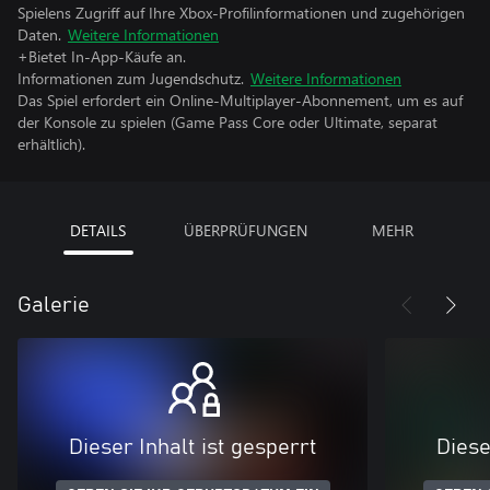
Spielens Zugriff auf Ihre Xbox-Profilinformationen und zugehörigen
Daten.
Weitere Informationen
+Bietet In-App-Käufe an.
Informationen zum Jugendschutz.
Weitere Informationen
Das Spiel erfordert ein Online-Multiplayer-Abonnement, um es auf
der Konsole zu spielen (Game Pass Core oder Ultimate, separat
erhältlich).
DETAILS
ÜBERPRÜFUNGEN
MEHR
Galerie
Dieser Inhalt ist gesperrt
Diese