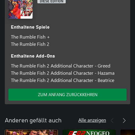
DIESE EDITION
Enthaltene Spiele
The Rumble Fish +
The Rumble Fish 2
Enthaltene Add-Ons
The Rumble Fish 2 Additional Character - Greed
The Rumble Fish 2 Additional Character - Hazama
The Rumble Fish 2 Additional Character - Beatrice
ZUM ANFANG ZURÜCKKEHREN
Alle anzeigen
Anderen gefällt auch