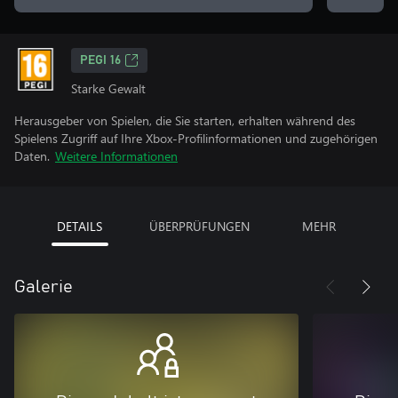
PEGI 16
Starke Gewalt
Herausgeber von Spielen, die Sie starten, erhalten während des
Spielens Zugriff auf Ihre Xbox-Profilinformationen und zugehörigen
Daten.
Weitere Informationen
DETAILS
ÜBERPRÜFUNGEN
MEHR
Galerie