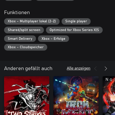
Funktionen
Xbox – Multiplayer lokal (2-2)
Single player
Shared/split screen
Optimized for Xbox Series X|S
Smart Delivery
Xbox – Erfolge
Xbox – Cloudspeicher
Alle anzeigen
Anderen gefällt auch