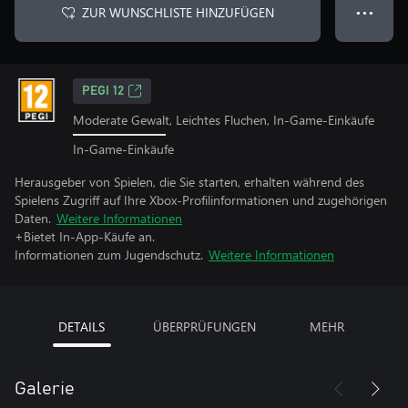
ZUR WUNSCHLISTE HINZUFÜGEN
● ● ●
PEGI 12
Moderate Gewalt, Leichtes Fluchen, In-Game-Einkäufe
In-Game-Einkäufe
Herausgeber von Spielen, die Sie starten, erhalten während des
Spielens Zugriff auf Ihre Xbox-Profilinformationen und zugehörigen
Daten.
Weitere Informationen
+Bietet In-App-Käufe an.
Informationen zum Jugendschutz.
Weitere Informationen
DETAILS
ÜBERPRÜFUNGEN
MEHR
Galerie