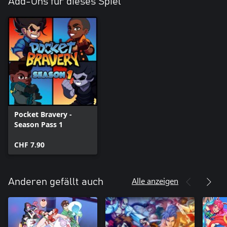
Add-Ons für dieses Spiel
Pocket Bravery -
Season Pass 1
CHF 7.90
Alle anzeigen
Anderen gefällt auch