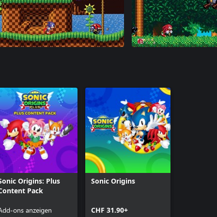
Sonic Origins: Plus
Sonic Origins
Content Pack
Add-ons anzeigen
CHF 31.90+