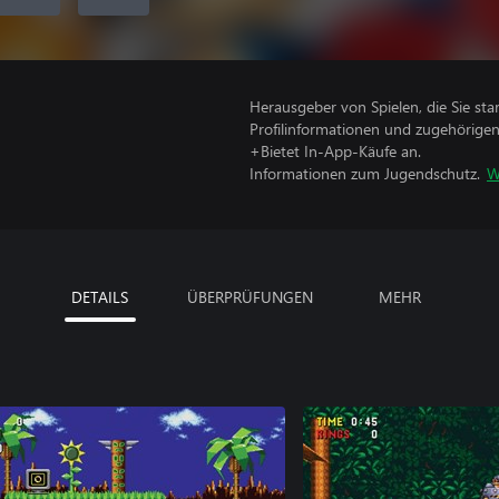
Herausgeber von Spielen, die Sie sta
Profilinformationen und zugehörige
+Bietet In-App-Käufe an.
Informationen zum Jugendschutz.
W
DETAILS
ÜBERPRÜFUNGEN
MEHR