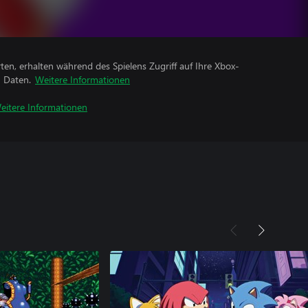
rten, erhalten während des Spielens Zugriff auf Ihre Xbox-
n Daten.
Weitere Informationen
eitere Informationen