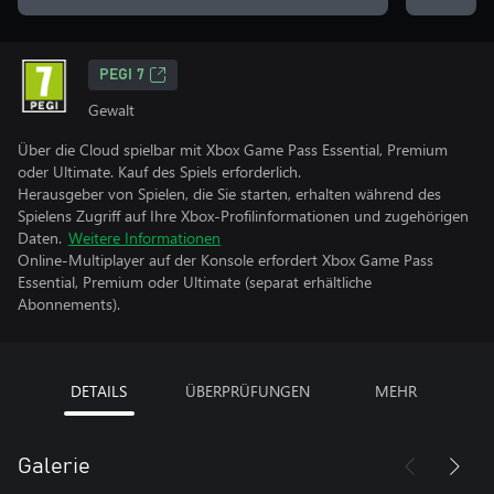
PEGI 7
Gewalt
Über die Cloud spielbar mit Xbox Game Pass Essential, Premium
oder Ultimate. Kauf des Spiels erforderlich.
Herausgeber von Spielen, die Sie starten, erhalten während des
Spielens Zugriff auf Ihre Xbox-Profilinformationen und zugehörigen
Daten.
Weitere Informationen
Online-Multiplayer auf der Konsole erfordert Xbox Game Pass
Essential, Premium oder Ultimate (separat erhältliche
Abonnements).
DETAILS
ÜBERPRÜFUNGEN
MEHR
Galerie