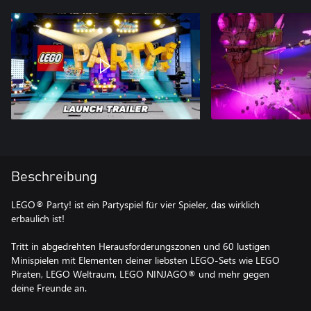
Beschreibung
LEGO® Party! ist ein Partyspiel für vier Spieler, das wirklich
erbaulich ist!
Tritt in abgedrehten Herausforderungszonen und 60 lustigen
Minispielen mit Elementen deiner liebsten LEGO-Sets wie LEGO
Piraten, LEGO Weltraum, LEGO NINJAGO® und mehr gegen
deine Freunde an.