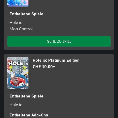
Enthaltene Spiele
Hole io
Mob Control
GEHE ZU SPIEL
Hole io: Platinum Edition
CHF 10.00+
Enthaltene Spiele
Hole io
Enthaltene Add-Ons