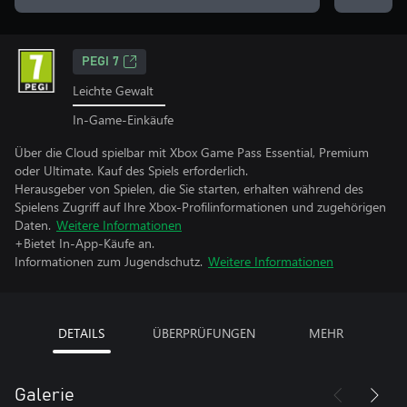
PEGI 7
Leichte Gewalt
In-Game-Einkäufe
Über die Cloud spielbar mit Xbox Game Pass Essential, Premium
oder Ultimate. Kauf des Spiels erforderlich.
Herausgeber von Spielen, die Sie starten, erhalten während des
Spielens Zugriff auf Ihre Xbox-Profilinformationen und zugehörigen
Daten.
Weitere Informationen
+Bietet In-App-Käufe an.
Informationen zum Jugendschutz.
Weitere Informationen
DETAILS
ÜBERPRÜFUNGEN
MEHR
Galerie