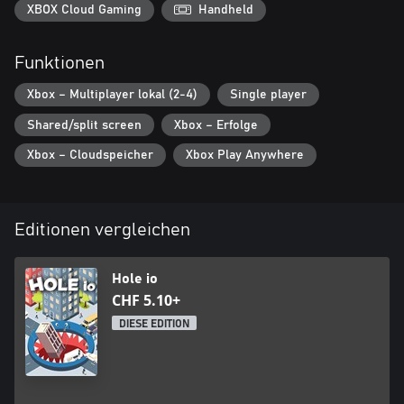
XBOX Cloud Gaming
Handheld
Funktionen
Xbox – Multiplayer lokal (2-4)
Single player
Shared/split screen
Xbox – Erfolge
Xbox – Cloudspeicher
Xbox Play Anywhere
Editionen vergleichen
Hole io
CHF 5.10+
DIESE EDITION