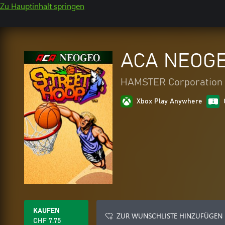
Zu Hauptinhalt springen
ACA NEOGE
HAMSTER Corporation
Xbox Play Anywhere
KAUFEN
ZUR WUNSCHLISTE HINZUFÜGEN
CHF 7.75