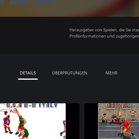
Herausgeber von Spielen, die Sie sta
Profilinformationen und zugehörige
DETAILS
ÜBERPRÜFUNGEN
MEHR