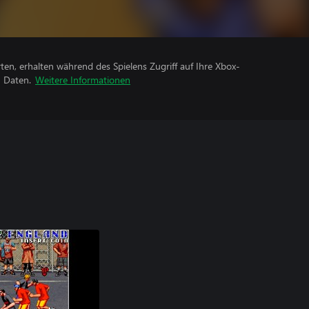
rten, erhalten während des Spielens Zugriff auf Ihre Xbox-
n Daten.
Weitere Informationen