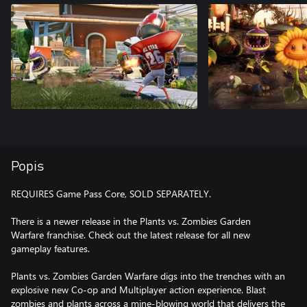
Popis
REQUIRES Game Pass Core, SOLD SEPARATELY.
There is a newer release in the Plants vs. Zombies Garden
Warfare franchise. Check out the latest release for all new
gameplay features.
Plants vs. Zombies Garden Warfare digs into the trenches with an
explosive new Co-op and Multiplayer action experience. Blast
zombies and plants across a mine-blowing world that delivers the