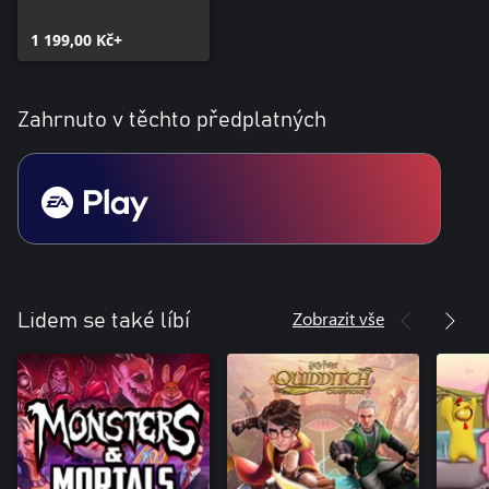
1 199,00 Kč+
Zahrnuto v těchto předplatných
Zobrazit vše
Lidem se také líbí