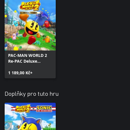
PAC-MAN WORLD 2
Re-PAC Deluxe
Edition
1 189,00 Kč+
Doplňky pro tuto hru