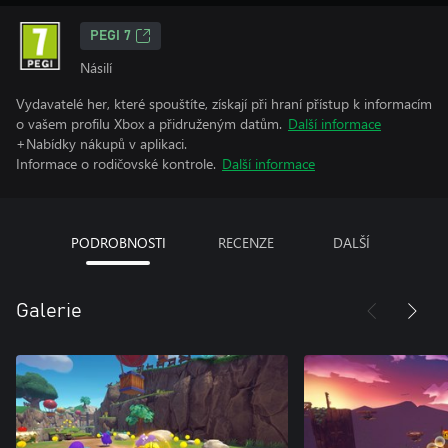
PEGI 7
Násilí
Vydavatelé her, které spouštíte, získají při hraní přístup k informacím
o vašem profilu Xbox a přidruženým datům.
Další informace
+Nabídky nákupů v aplikaci.
Informace o rodičovské kontrole.
Další informace
PODROBNOSTI
RECENZE
DALŠÍ
Galerie