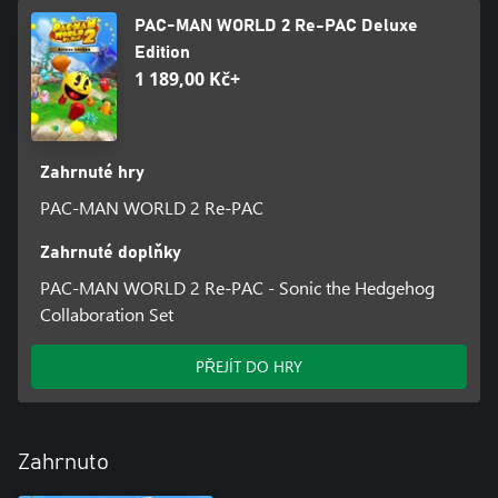
PAC-MAN WORLD 2 Re-PAC Deluxe
Edition
1 189,00 Kč+
Zahrnuté hry
PAC-MAN WORLD 2 Re-PAC
Zahrnuté doplňky
PAC-MAN WORLD 2 Re-PAC - Sonic the Hedgehog
Collaboration Set
PŘEJÍT DO HRY
Zahrnuto