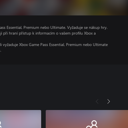
ss Essential, Premium nebo Ultimate. Vyžaduje se nákup hry.
ají při hraní přístup k informacím o vašem profilu Xbox a
oli vyžaduje Xbox Game Pass Essential, Premium nebo Ultimate
.