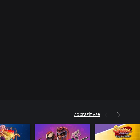
Zobrazit vše