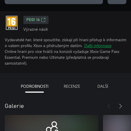
PEGI 16
Výrazné násilí
Vydavatelé her, které spouštíte, získají při hraní přístup k informacím
o vašem profilu Xbox a přidruženým datům.
Další informace
Online hraní pro více hráčů na konzoli vyžaduje Xbox Game Pass
Essential, Premium nebo Ultimate (předplatná se prodávají
samostatně).
PODROBNOSTI
RECENZE
DALŠÍ
Galerie