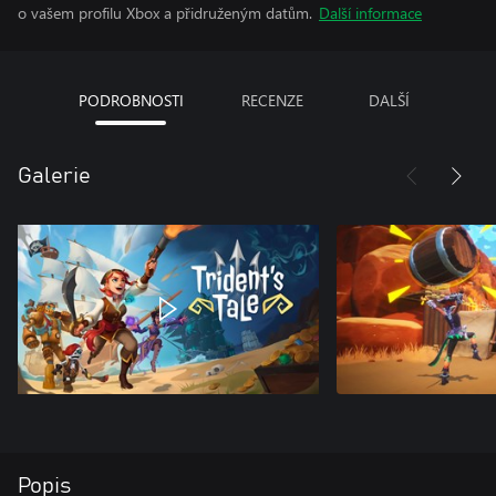
o vašem profilu Xbox a přidruženým datům.
Další informace
PODROBNOSTI
RECENZE
DALŠÍ
Galerie
Popis