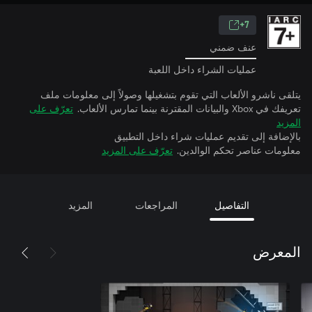
7+
عنف ضمني
عمليات الشراء داخل اللعبة
يتلقى ناشرو الألعاب التي تقوم بتشغيلها وصولاً إلى معلومات ملف
تعريفك في Xbox والبيانات المقترنة بينما تمارس الألعاب.
تعرّف على
المزيد
بالإضافة إلى تقديم عمليات شراء داخل التطبيق
معلومات عناصر تحكم الوالدين.
تعرّف على المزيد
التفاصيل
المراجعات
المزيد
المعرض