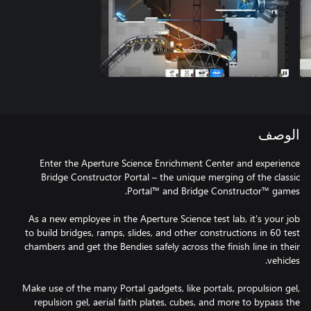
الوصف
Enter the Aperture Science Enrichment Center and experience
Bridge Constructor Portal – the unique merging of the classic
As a new employee in the Aperture Science test lab, it's your job
to build bridges, ramps, slides, and other constructions in 60 test
chambers and get the Bendies safely across the finish line in their
Make use of the many Portal gadgets, like portals, propulsion gel,
repulsion gel, aerial faith plates, cubes, and more to bypass the