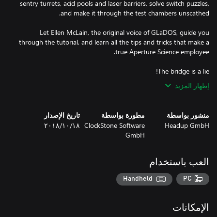
sentry turrets, acid pools and laser barriers, solve switch puzzles,
Let Ellen McLain, the original voice of GLaDOS, guide you
through the tutorial, and learn all the tips and tricks that make a
The bridge is a lie!
إظهار المزيد
منشور بواسطة
مطورة بواسطة
تاريخ الإصدار
Headup GmbH
ClockStone Software
١٨‏/١٠‏/٢٠١٨
GmbH
العب باستخدام
Handheld
PC
الإمكانات