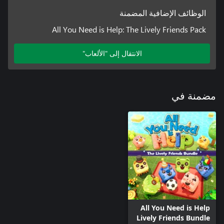
الوظائف الإضافية المضمنة
All You Need is Help: The Lively Friends Pack
الانتقال إلى "الألعاب"
مضمنة في
All You Need is Help
Lively Friends Bundle