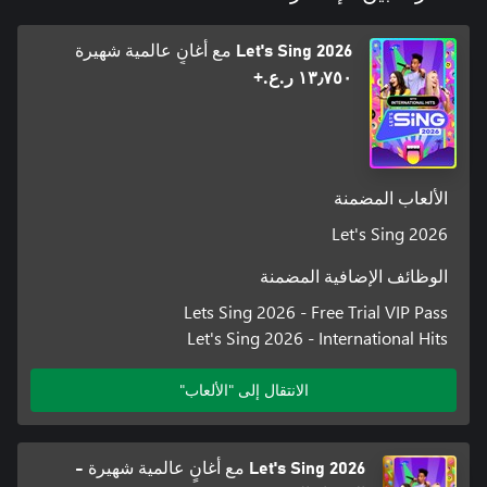
Let's Sing 2026 مع أغانٍ عالمية شهيرة
١٣٫٧٥٠ ر.ع.‏+
الألعاب المضمنة
Let's Sing 2026
الوظائف الإضافية المضمنة
Lets Sing 2026 - Free Trial VIP Pass
Let's Sing 2026 - International Hits
الانتقال إلى "الألعاب"
Let's Sing 2026 مع أغانٍ عالمية شهيرة -