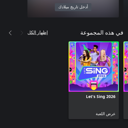
أدخل تاريخ ميلادك
إظهار الكل
في هذه المجموعة
Let's Sing 2026
عرض اللعبة