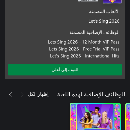
الألعاب المضمنة
Let's Sing 2026
الوظائف الإضافية المضمنة
Lets Sing 2026 - 12 Month VIP Pass
Lets Sing 2026 - Free Trial VIP Pass
Let's Sing 2026 - International Hits
العودة إلى أعلى
إظهار الكل
الوظائف الإضافية لهذه اللعبة