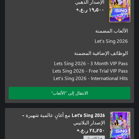
الإصدار الذهبي
١٩٫٥٠٠ ر.ع.‏+
الألعاب المضمنة
Let's Sing 2026
الوظائف الإضافية المضمنة
Lets Sing 2026 - 3 Month VIP Pass
Lets Sing 2026 - Free Trial VIP Pass
Let's Sing 2026 - International Hits
الانتقال إلى "الألعاب"
Let's Sing 2026 مع أغانٍ عالمية شهيرة -
الإصدار البلاتيني
٢٤٫٢٥٠ ر.ع.‏+
هذا الإصدار