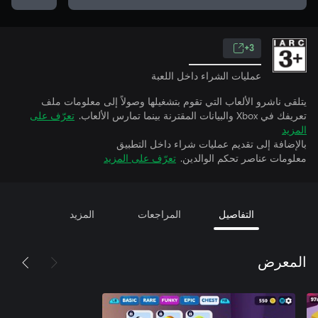
3+
عمليات الشراء داخل اللعبة
يتلقى ناشرو الألعاب التي تقوم بتشغيلها وصولاً إلى معلومات ملف
تعريفك في Xbox والبيانات المقترنة بينما تمارس الألعاب.
تعرّف على
المزيد
بالإضافة إلى تقديم عمليات شراء داخل التطبيق
معلومات عناصر تحكم الوالدين.
تعرّف على المزيد
التفاصيل
المراجعات
المزيد
المعرض