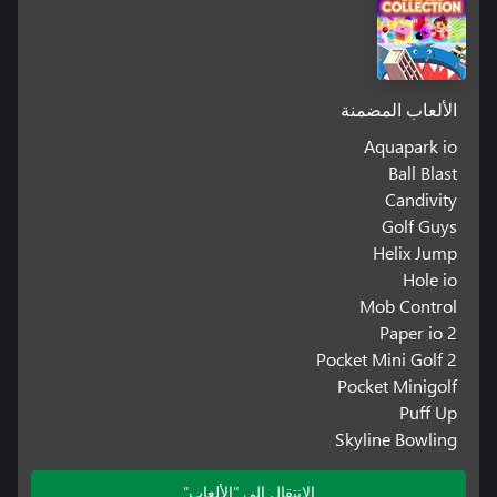
الألعاب المضمنة
Aquapark io
Ball Blast
Candivity
Golf Guys
Helix Jump
Hole io
Mob Control
Paper io 2
Pocket Mini Golf 2
Pocket Minigolf
Puff Up
Skyline Bowling
الانتقال إلى "الألعاب"