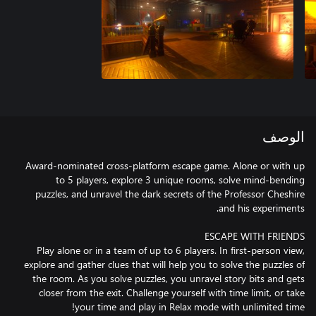
الوصف
Award-nominated cross-platform escape game. Alone or with up
to 5 players, explore 3 unique rooms, solve mind-bending
puzzles, and unravel the dark secrets of the Professor Cheshire
Play alone or in a team of up to 6 players. In first-person view,
explore and gather clues that will help you to solve the puzzles of
the room. As you solve puzzles, you unravel story bits and gets
closer from the exit. Challenge yourself with time limit, or take