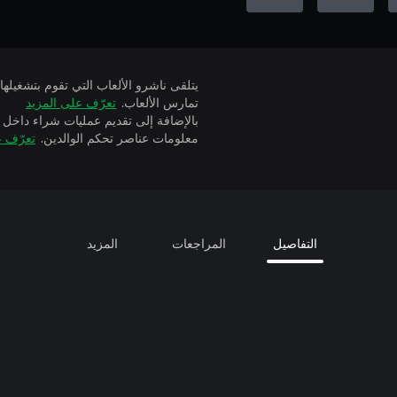
تمارس الألعاب.
تعرّف على المزيد
بالإضافة إلى تقديم عمليات شراء داخل 
معلومات عناصر تحكم الوالدين.
تعرّف ع
التفاصيل
المراجعات
المزيد