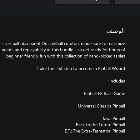
الوصف
r silver ball obsession! Our pinball curators made sure to maximize
 points and replayability in this bundle - so get ready for hours of