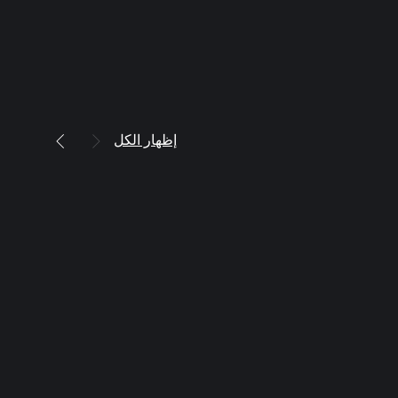
إظهار الكل