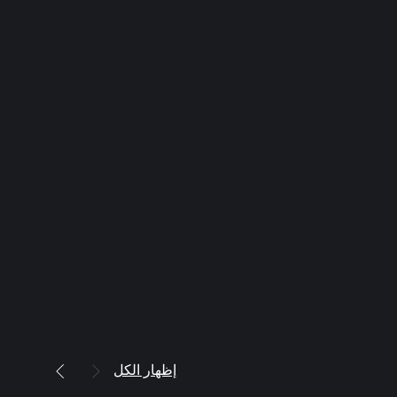
إظهار الكل