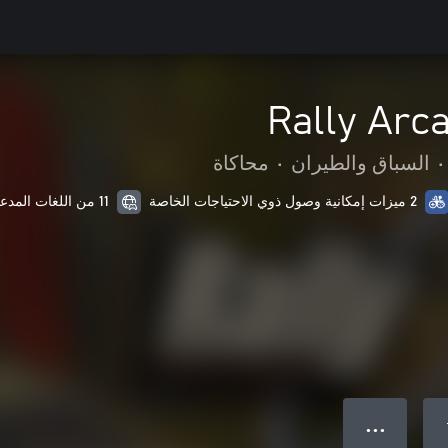
Rally Arc
•
السباق والطيران
•
محاكاة
2 ميزات إمكانية وصول ذوي الاحتياجات الخاصة
11 من اللغات المدعمة
● ● ●