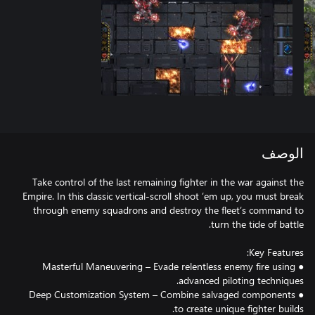
الوصف
Take control of the last remaining fighter in the war against the
Empire. In this classic vertical-scroll shoot ’em up, you must break
through enemy squadrons and destroy the fleet’s command to
● Masterful Maneuvering – Evade relentless enemy fire using
● Deep Customization System – Combine salvaged components