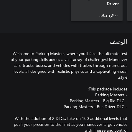
Driver
١٫٢٠٠ د.ك.‏
الوصف
Welcome to Parking Masters, where you'll face the ultimate test
of your parking skills across a vast array of challenges! Maneuver
cars, trucks, buses, and vehicles with trailers through numerous
levels, all designed with realistic physics and a captivating visual
With the addition of 2 DLCs, take on 100 additional levels that
push your precision to the limit as you maneuver large vehicles