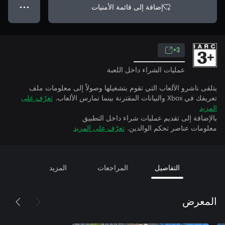
إضافة إلى قائمة الأمنيات
● ● ●
3+
عمليات الشراء داخل اللعبة
يتلقى ناشرو الألعاب التي تقوم بتشغيلها وصولاً إلى معلومات ملف
تعريفك في Xbox والبيانات المقترنة بينما تمارس الألعاب.
تعرّف على
المزيد
بالإضافة إلى تقديم عمليات شراء داخل التطبيق
معلومات عناصر تحكم الوالدين.
تعرّف على المزيد
التفاصيل
المراجعات
المزيد
المعرض