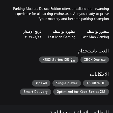
Parking Masters Deluxe Edition offers a realistic and rewarding
experience for all parking enthusiasts. Are you ready to prove
your mastery and become parking champion?
منشور بواسطة
مطورة بواسطة
تاريخ الإصدار
Last Man Gaming
Last Man Gaming
٢١‏/٨‏/٢٠٢٤
العب باستخدام
XBOX Series X|S
XBOX One
الإمكانات
60 fps+
Single player
4K Ultra HD
Smart Delivery
Optimized for Xbox Series X|S
الوظائف الإضافية لهذه اللعبة