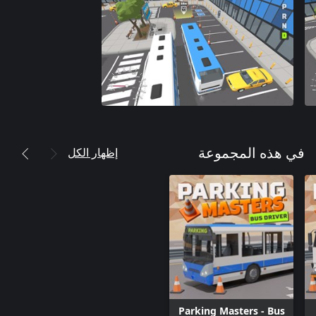
إظهار الكل
في هذه المجموعة
Parking Masters - Bus