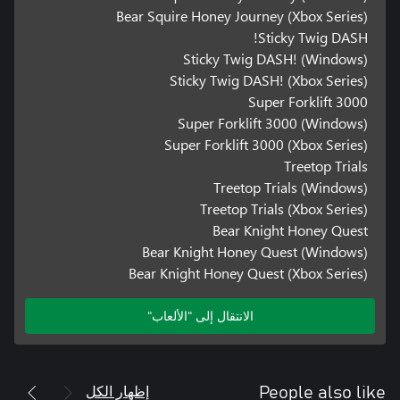
Bear Squire Honey Journey (Xbox Series)
Sticky Twig DASH!
Sticky Twig DASH! (Windows)
Sticky Twig DASH! (Xbox Series)
Super Forklift 3000
Super Forklift 3000 (Windows)
Super Forklift 3000 (Xbox Series)
Treetop Trials
Treetop Trials (Windows)
Treetop Trials (Xbox Series)
Bear Knight Honey Quest
Bear Knight Honey Quest (Windows)
Bear Knight Honey Quest (Xbox Series)
الانتقال إلى "الألعاب"
إظهار الكل
People also like