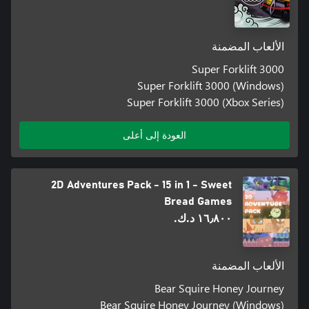
الألعاب المضمنة
Super Forklift 3000
Super Forklift 3000 (Windows)
Super Forklift 3000 (Xbox Series)
العودة إلى أعلى
2D Adventures Pack - 15 in 1 - Sweet
Bread Games
١٦٫٨٠٠ د.ك.‏
الألعاب المضمنة
Bear Squire Honey Journey
Bear Squire Honey Journey (Windows)