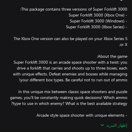
The Xbox One version can also be played on your Xbox Series S
Super Forklift 3000 is an arcade space shooter with a twist: you
drive a forklift that carries and shoots up to three boxes, each
with unique effects. Defeat enemies and bosses while managing
In this unique mix between classic space shooters and puzzle
games, you'll be constantly making quick decisions! Which ammo
إظهار المزيد
- Beat your own high score in a variety of game modes