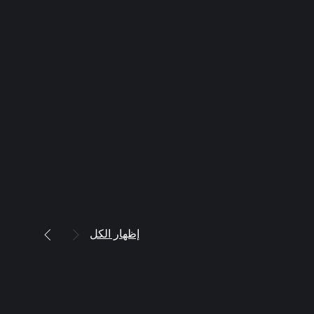
إظهار الكل