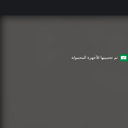
تم تحسينها للأجهزة المحمولة