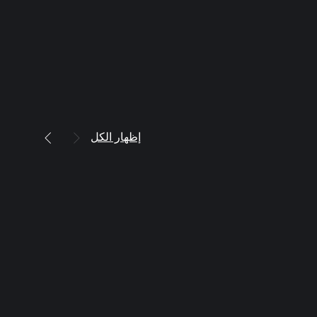
إظهار الكل