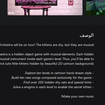
الوصف
stra is a hidden object game with musical elements. Each hidden
sical instrument inside each game's level. Thus, you'll be able to
Make your own music!