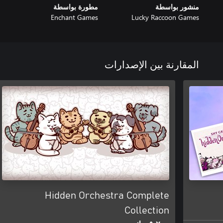
منشور بواسطة
مطورة بواسطة
Enchant Games
Lucky Raccoon Games
المقارنة بين الإصدارات
Hidden Orchestra Complete
Collection