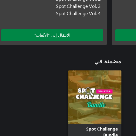
Spot Challenge Vol. 3
Spot Challenge Vol. 4
الانتقال إلى "الألعاب"
مضمنة في
Spot Challenge
Bundle