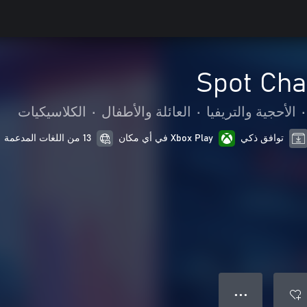
Spot Chal
•
الأحجية والتريفيا
•
العائلة والأطفال
•
الكلاسيكيات
توافق ذكي
Xbox Play في أي مكان
13 من اللغات المدعمة
● ● ●