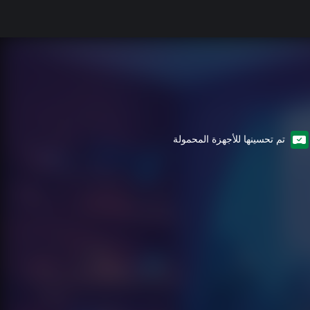
تم تحسينها للأجهزة المحمولة