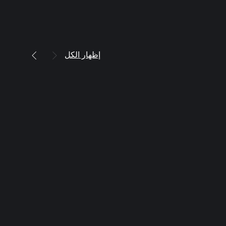
إظهار الكل