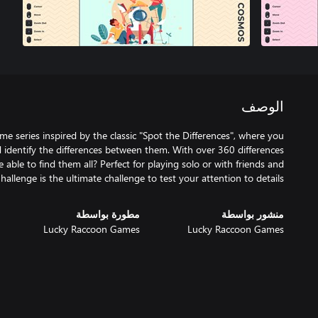
الوصف
me series inspired by the classic "Spot the Differences", where you
identify the differences between them. With over 360 differences
e able to find them all? Perfect for playing solo or with friends and
hallenge is the ultimate challenge to test your attention to details!
منشور بواسطة
مطورة بواسطة
Lucky Raccoon Games
Lucky Raccoon Games