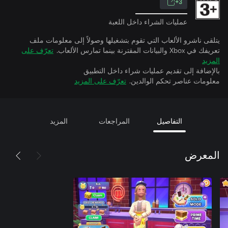
3+
عمليات الشراء داخل اللعبة
يتلقى ناشرو الألعاب التي تقوم بتشغيلها وصولاً إلى معلومات ملف
تعريفك في Xbox والبيانات المقترنة بينما تمارس الألعاب.
تعرّف على
المزيد
بالإضافة إلى تقديم عمليات شراء داخل التطبيق
معلومات عناصر تحكم الوالدين.
تعرّف على المزيد
التفاصيل
المراجعات
المزيد
المعرض