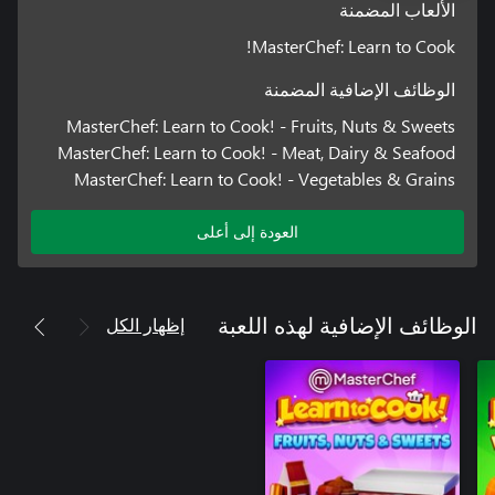
الألعاب المضمنة
MasterChef: Learn to Cook!
الوظائف الإضافية المضمنة
MasterChef: Learn to Cook! - Fruits, Nuts & Sweets
MasterChef: Learn to Cook! - Meat, Dairy & Seafood
MasterChef: Learn to Cook! - Vegetables & Grains
العودة إلى أعلى
إظهار الكل
الوظائف الإضافية لهذه اللعبة