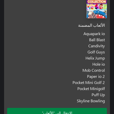
الألعاب المضمنة
Aquapark io
Ball Blast
Candivity
Golf Guys
Helix Jump
Hole io
Mob Control
Paper io 2
Pocket Mini Golf 2
Pocket Minigolf
Puff Up
Skyline Bowling
الانتقال إلى "الألعاب"