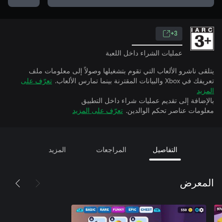
3+
عمليات الشراء داخل اللعبة
يتلقى ناشرو الألعاب التي تقوم بتشغيلها وصولاً إلى معلومات ملف
تعريفك في Xbox والبيانات المقترنة بينما تمارس الألعاب.
تعرّف على
المزيد
بالإضافة إلى تقديم عمليات شراء داخل التطبيق
معلومات عناصر تحكم الوالدين.
تعرّف على المزيد
التفاصيل
المراجعات
المزيد
المعرض