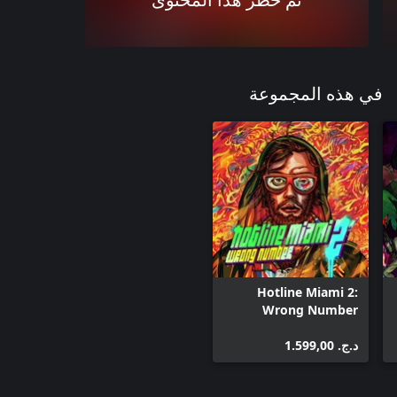
تم حظر هذا المحتوى
في هذه المجموعة
Hotline Miami 2:
Wrong Number
د.ج.‏ 1.599,00