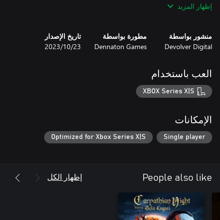
إظهار المزيد
منشور بواسطة
مطورة بواسطة
تاريخ الإصدار
Devolver Digital
Dennaton Games
23‏/10‏/2023
العب باستخدام
XBOX Series X|S
الإمكانات
Optimized for Xbox Series X|S
Single player
إظهار الكل
People also like