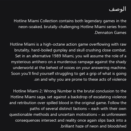
الوصف
Hotline Miami Collection contains both legendary games in the
neon-soaked, brutally-challenging Hotline Miami series from
Hotline Miami is a high-octane action game overflowing with raw
brutality, hard-boiled gunplay and skull crushing close combat.
Set in an alternative 1989 Miami, you will assume the role of a
mysterious antihero on a murderous rampage against the shady
underworld at the behest of voices on your answering machine.
Soon you'll find yourself struggling to get a grip of what is going
Hotline Miami 2: Wrong Number is the brutal conclusion to the
Hotline Miami saga, set against a backdrop of escalating violence
and retribution over spilled blood in the original game. Follow the
paths of several distinct factions – each with their own
questionable methods and uncertain motivations – as unforeseen
consequences intersect and reality once again slips back into a
brilliant haze of neon and bloodshed.