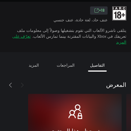
18+
عنف حاد، لغة حادة، عنف جنسي
يتلقى ناشرو الألعاب التي تقوم بتشغيلها وصولاً إلى معلومات ملف
تعريفك في Xbox والبيانات المقترنة بينما تمارس الألعاب.
تعرّف على
المزيد
التفاصيل
المراجعات
المزيد
المعرض