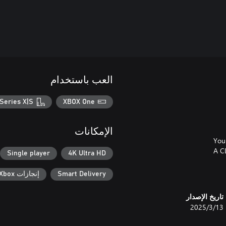
العب باستخدام
Series X|S
XBOX One
الإمكانات
Single player
4K Ultra HD
Smart Delivery
إنجازات Xbox
تاريخ الإصدار
13‏/3‏/2025