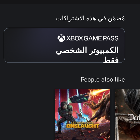
مُضمّن في هذه الاشتراكات
الكمبيوتر الشخصي
فقط
People also like