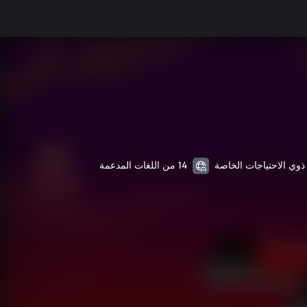
14 من اللغات المدعمة