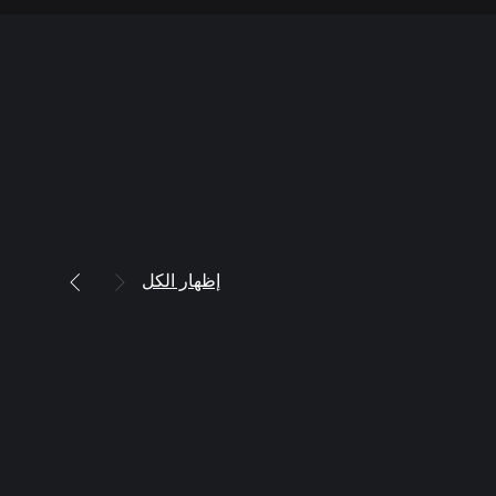
إظهار الكل