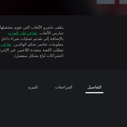
تمارس الألعاب.
تعرّف على المزيد
بالإضافة إلى تقديم عمليات شراء داخل 
معلومات عناصر تحكم الوالدين.
تعرّف ع
(اشتراكات تُباع بشكل منفصل).
التفاصيل
المراجعات
المزيد