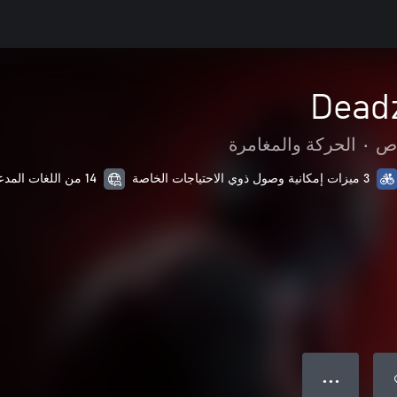
Dead
اص
•
الحركة والمغامرة
3 ميزات إمكانية وصول ذوي الاحتياجات الخاصة
14 من اللغات المدعمة
● ● ●