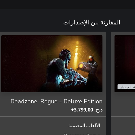
المقارنة بين الإصدارات
ذا الإصدار
Deadzone: Rogue - Deluxe Edition
د.ج.‏ 3.799,00+
الألعاب المضمنة