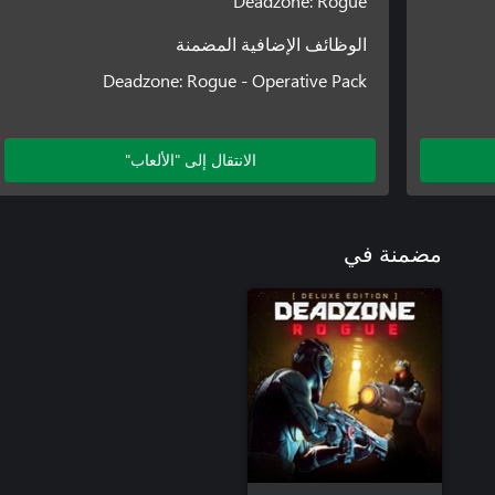
Deadzone: Rogue
الوظائف الإضافية المضمنة
Deadzone: Rogue - Operative Pack
الانتقال إلى "الألعاب"
مضمنة في