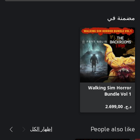
مضمنة في
Walking Sim Horror
Bundle Vol 1
د.ج.‏ 2.699,00
إظهار الكل
People also like