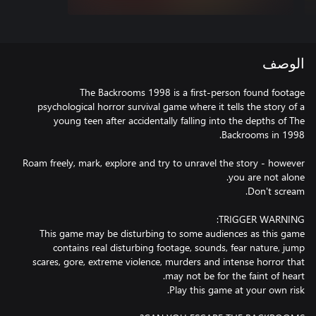
الوصف
The Backrooms 1998 is a first-person found footage
psychological horror survival game where it tells the story of a
young teen after accidentally falling into the depths of The
Roam freely, mark, explore and try to unravel the story - however
This game may be disturbing to some audiences as this game
contains real disturbing footage, sounds, fear nature, jump
scares, gore, extreme violence, murders and intense horror that