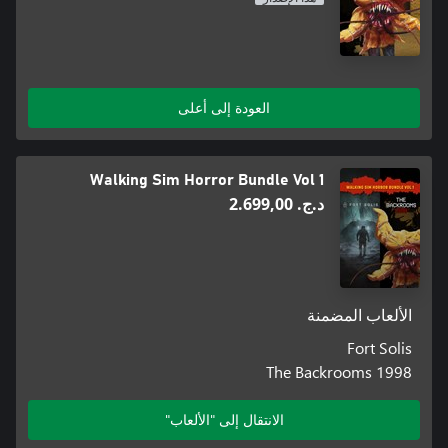
العودة إلى أعلى
Walking Sim Horror Bundle Vol 1
د.ج.‏ 2.699,00
الألعاب المضمنة
Fort Solis
The Backrooms 1998
الانتقال إلى "الألعاب"