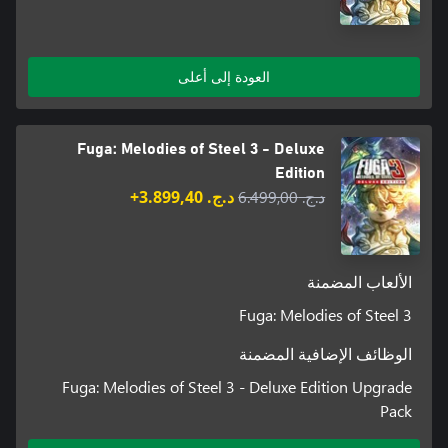
العودة إلى أعلى
Fuga: Melodies of Steel 3 - Deluxe
Edition
د.ج.‏ 6.499,00
د.ج.‏ 3.899,40+
الألعاب المضمنة
Fuga: Melodies of Steel 3
الوظائف الإضافية المضمنة
Fuga: Melodies of Steel 3 - Deluxe Edition Upgrade
Pack