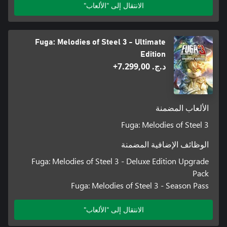
الانتقال إلى "الألعاب"
Fuga: Melodies of Steel 3 - Ultimate
Edition
د.ج.‏ 7.299,00+
الألعاب المضمنة
Fuga: Melodies of Steel 3
الوظائف الإضافية المضمنة
Fuga: Melodies of Steel 3 - Deluxe Edition Upgrade
Pack
Fuga: Melodies of Steel 3 - Season Pass
الانتقال إلى "الألعاب"