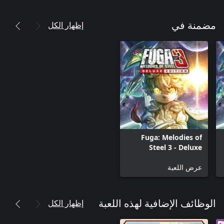
إظهار الكل
مضمنة في
Fuga: Melodies of
Steel 3 - Deluxe
Edition
عرض اللعبة
إظهار الكل
الوظائف الإضافية لهذه اللعبة