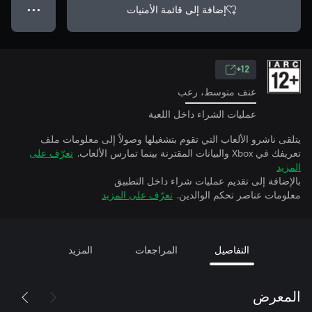
إضافة إلى قائمة الأمنيات
● ● ●
12+
عنف متوسط، رعب
عمليات الشراء داخل اللعبة
يتلقى ناشرو الألعاب التي تقوم بتشغيلها وصولاً إلى معلومات ملف
تعريفك في Xbox والبيانات المقترنة بينما تمارس الألعاب.
تعرّف على
المزيد
بالإضافة إلى تقديم عمليات شراء داخل التطبيق
معلومات عناصر تحكم الوالدين.
تعرّف على المزيد
التفاصيل
المراجعات
المزيد
المعرض