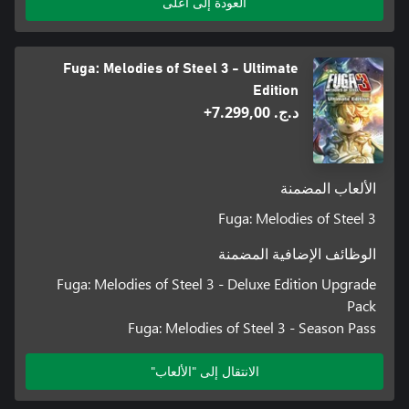
العودة إلى أعلى
*You may download your copy of the Fuga: Melodies of Steel 3 -
Digital Art Book & Digital Soundtrack by accessing the download
page (https://dli.cc2.co.jp/fuga3/) from the official website.
Fuga: Melodies of Steel 3 - Ultimate
Edition
د.ج.‏ 7.299,00+
الألعاب المضمنة
Fuga: Melodies of Steel 3
الوظائف الإضافية المضمنة
Fuga: Melodies of Steel 3 - Deluxe Edition Upgrade
Pack
Fuga: Melodies of Steel 3 - Season Pass
الانتقال إلى "الألعاب"