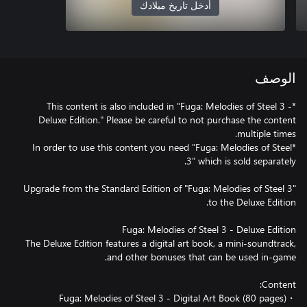
أدخل تاريخ ميلادك
الوصف
*This content is also included in "Fuga: Melodies of Steel 3 -
Deluxe Edition." Please be careful to not purchase the content
*In order to use this content you need "Fuga: Melodies of Steel
Upgrade from the Standard Edition of "Fuga: Melodies of Steel 3"
The Deluxe Edition features a digital art book, a mini-soundtrack,