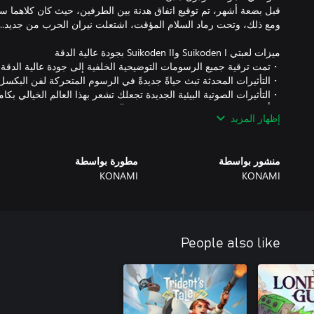
إظهار المزيد
・سجل المحادثات
منشور بواسطة
مطورة بواسطة
KONAMI
KONAMI
People also like