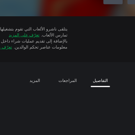
تمارس الألعاب.
تعرّف على المزيد
بالإضافة إلى تقديم عمليات شراء داخل 
معلومات عناصر تحكم الوالدين.
تعرّف ع
التفاصيل
المراجعات
المزيد