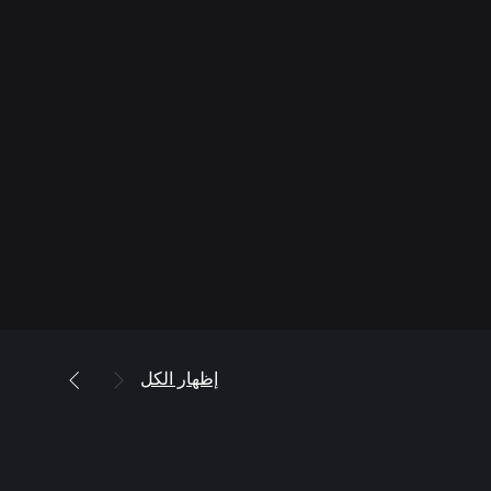
إظهار الكل