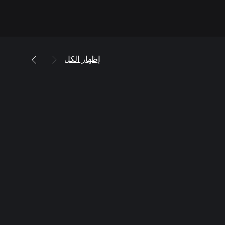
إظهار الكل