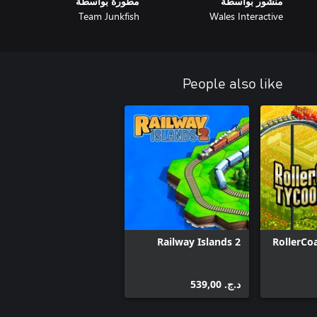
منشور بواسطة
مطورة بواسطة
Team Junkfish
Wales Interactive
People also like
Railway Islands 2
RollerCo
د.ج.‏ 539,00