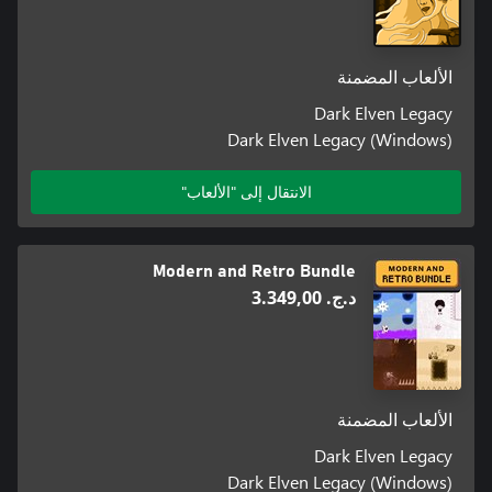
الألعاب المضمنة
Dark Elven Legacy
Dark Elven Legacy (Windows)
الانتقال إلى "الألعاب"
Modern and Retro Bundle
د.ج.‏ 3.349,00
الألعاب المضمنة
Dark Elven Legacy
Dark Elven Legacy (Windows)