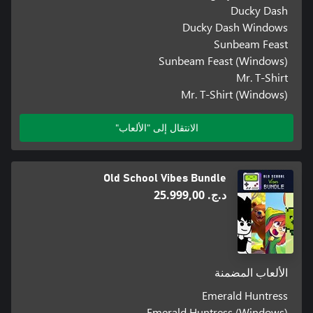
Ducky Dash
Ducky Dash Windows
Sunbeam Feast
Sunbeam Feast (Windows)
Mr. T-Shirt
Mr. T-Shirt (Windows)
الانتقال إلى "الألعاب"
Old School Vibes Bundle
د.ج.‏ 25.999,00
الألعاب المضمنة
Emerald Huntress
Emerald Huntress (Windows)