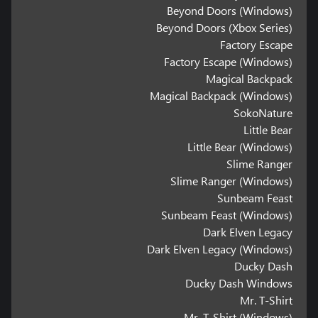
Beyond Doors (Windows)
Beyond Doors (Xbox Series)
Factory Escape
Factory Escape (Windows)
Magical Backpack
Magical Backpack (Windows)
SokoNature
Little Bear
Little Bear (Windows)
Slime Ranger
Slime Ranger (Windows)
Sunbeam Feast
Sunbeam Feast (Windows)
Dark Elven Legacy
Dark Elven Legacy (Windows)
Ducky Dash
Ducky Dash Windows
Mr. T-Shirt
Mr. T-Shirt (Windows)