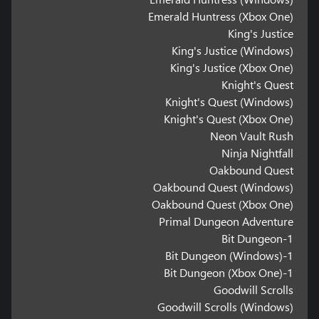
Emerald Huntress (Xbox One)
King's Justice
King's Justice (Windows)
King's Justice (Xbox One)
Knight's Quest
Knight's Quest (Windows)
Knight's Quest (Xbox One)
Neon Vault Rush
Ninja Nightfall
Oakbound Quest
Oakbound Quest (Windows)
Oakbound Quest (Xbox One)
Primal Dungeon Adventure
1-Bit Dungeon
1-Bit Dungeon (Windows)
1-Bit Dungeon (Xbox One)
Goodwill Scrolls
Goodwill Scrolls (Windows)