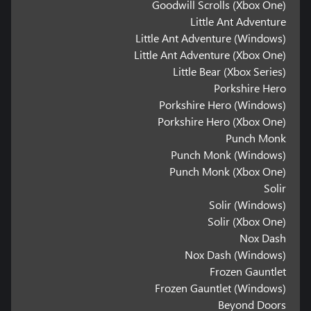
Goodwill Scrolls (Xbox One)
Little Ant Adventure
Little Ant Adventure (Windows)
Little Ant Adventure (Xbox One)
Little Bear (Xbox Series)
Porkshire Hero
Porkshire Hero (Windows)
Porkshire Hero (Xbox One)
Punch Monk
Punch Monk (Windows)
Punch Monk (Xbox One)
Solir
Solir (Windows)
Solir (Xbox One)
Nox Dash
Nox Dash (Windows)
Frozen Gauntlet
Frozen Gauntlet (Windows)
Beyond Doors