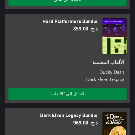
Hard Platformers Bundle
د.ج.‏ 859,00
الألعاب المضمنة
Ducky Dash
Dark Elven Legacy
الانتقال إلى "الألعاب"
Dark Elven Legacy Bundle
د.ج.‏ 969,00