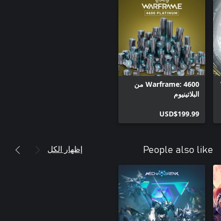
Warframe: 4600 من
البلاتينيوم
USD$199.99
إظهار الكل
People also like