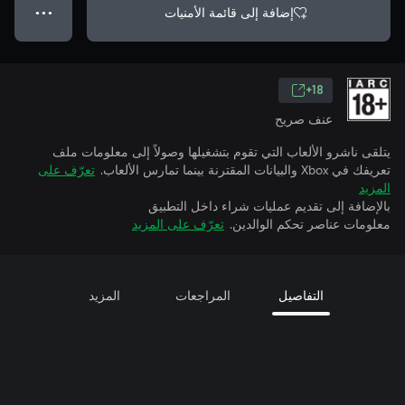
إضافة إلى قائمة الأمنيات
● ● ●
18+
عنف صريح
يتلقى ناشرو الألعاب التي تقوم بتشغيلها وصولاً إلى معلومات ملف
تعريفك في Xbox والبيانات المقترنة بينما تمارس الألعاب.
تعرّف على
المزيد
بالإضافة إلى تقديم عمليات شراء داخل التطبيق
معلومات عناصر تحكم الوالدين.
تعرّف على المزيد
التفاصيل
المراجعات
المزيد