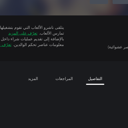
تمارس الألعاب.
تعرّف على المزيد
بالإضافة إلى تقديم عمليات شراء داخل 
معلومات عناصر تحكم الوالدين.
تعرّف ع
ر عشوائية)
التفاصيل
المراجعات
المزيد