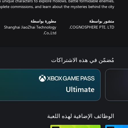
unique characters to explore Hollows, battle formidable enemies,
plete commissions, and learn about the mysteries behind the city.
منشور بواسطة
مطورة بواسطة
Shanghai JiaoZhai Technology
COGNOSPHERE PTE. LTD.
Co.,Ltd.
مُضمّن في هذه الاشتراكات
Ultimate
الوظائف الإضافية لهذه اللعبة