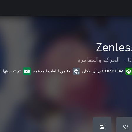
Zenles
C
•
الحركة والمغامرة
Xbox Play في أي مكان
12 من اللغات المدعمة
تم تحسينها ل