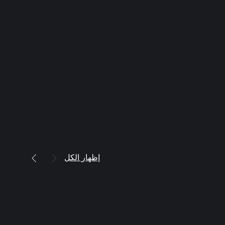
إظهار الكل