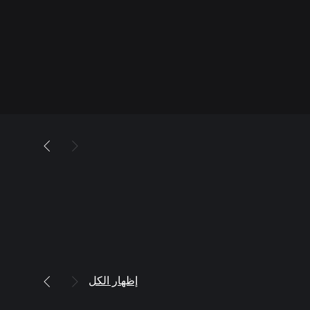
إظهار الكل