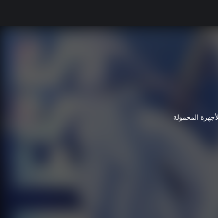
لأجهزة المحمولة