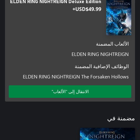
ELDEN RING NIGHTREIGN Deluxe Edition
USD$49.99+
الألعاب المضمنة
ELDEN RING NIGHTREIGN
الوظائف الإضافية المضمنة
ELDEN RING NIGHTREIGN The Forsaken Hollows
الانتقال إلى "الألعاب"
مضمنة في