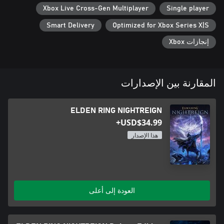
Xbox Live Cross-Gen Multiplayer
Single player
Smart Delivery
Optimized for Xbox Series X|S
إنجازات Xbox
المقارنة بين الإصدارات
ELDEN RING NIGHTREIGN
USD$34.99+
هذا الإصدار
العودة إلى أعلى