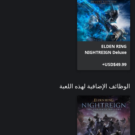
ELDEN RING
NIGHTREIGN Deluxe
Edition
USD$49.99+
الوظائف الإضافية لهذه اللعبة