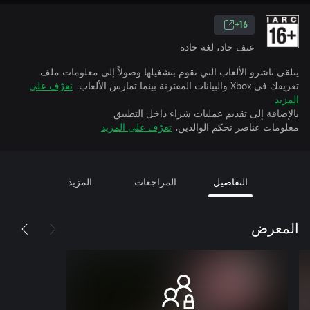
16+
عنف حاد، لغة حادة
يتلقى ناشرو الألعاب التي تقوم بتشغيلها وصولاً إلى معلومات ملف
تعريفك في Xbox والبيانات المقترنة بينما تمارس الألعاب.
تعرّف على
المزيد
بالإضافة إلى تقديم عمليات شراء داخل التطبيق
معلومات عناصر تحكم الوالدين.
تعرّف على المزيد
التفاصيل
المراجعات
المزيد
المعرض