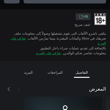
18+
عنف صريح
يتلقى ناشرو الألعاب التي تقوم بتشغيلها وصولاً إلى معلومات ملف
تعريفك في Xbox والبيانات المقترنة بينما تمارس الألعاب.
تعرّف على
المزيد
بالإضافة إلى تقديم عمليات شراء داخل التطبيق
معلومات عناصر تحكم الوالدين.
تعرّف على المزيد
التفاصيل
المراجعات
المزيد
المعرض