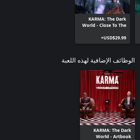
KARMA: The Dark
World - Close To The
Sun Bundle
USD$29.99+
الوظائف الإضافية لهذه اللعبة
KARMA: The Dark
World - Artbook