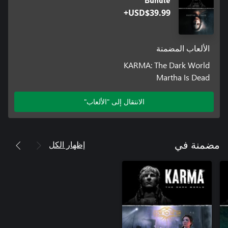
Bundle
USD$39.99+
الألعاب المضمنة
KARMA: The Dark World
Martha Is Dead
الانتقال إلى "الألعاب"
إظهار الكل
مضمنة في