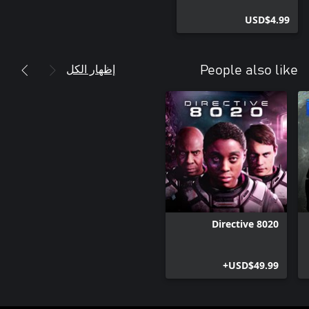
USD$4.99
إظهار الكل
People also like
Directive 8020
USD$49.99+