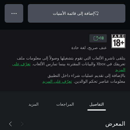
إضافة إلى قائمة الأمنيات
● ● ●
18+
عنف صريح، لغة حادة
يتلقى ناشرو الألعاب التي تقوم بتشغيلها وصولاً إلى معلومات ملف
تعريفك في Xbox والبيانات المقترنة بينما تمارس الألعاب.
تعرّف على
المزيد
بالإضافة إلى تقديم عمليات شراء داخل التطبيق
معلومات عناصر تحكم الوالدين.
تعرّف على المزيد
التفاصيل
المراجعات
المزيد
المعرض