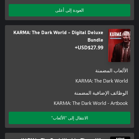
العودة إلى أعلى
KARMA: The Dark World - Digital Deluxe
Bundle
USD$27.99+
الألعاب المضمنة
KARMA: The Dark World
الوظائف الإضافية المضمنة
KARMA: The Dark World - Artbook
الانتقال إلى "الألعاب"