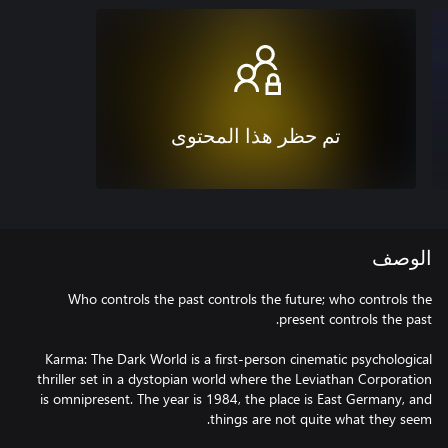
تم حظر هذا المحتوى
الوصف
Who controls the past controls the future; who controls the
Karma: The Dark World is a first-person cinematic psychological
thriller set in a dystopian world where the Leviathan Corporation
is omnipresent. The year is 1984, the place is East Germany, and