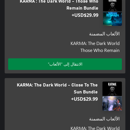
KARMA : The Dark World - Those Who
Remain Bundle
USD$29.99+
الألعاب المضمنة
KARMA: The Dark World
Those Who Remain
الانتقال إلى "الألعاب"
KARMA: The Dark World - Close To The
Sun Bundle
USD$29.99+
الألعاب المضمنة
KARMA: The Dark World