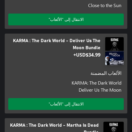
Close to the Sun
الانتقال إلى "الألعاب"
KARMA : The Dark World - Deliver Us The
Moon Bundle
USD$34.99+
الألعاب المضمنة
KARMA: The Dark World
Deliver Us The Moon
الانتقال إلى "الألعاب"
KARMA : The Dark World - Martha Is Dead