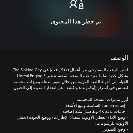
تم حظر هذا المحتوى
الوصف
اختبر الرعب المستوحى من أعمال (لافكرافت) في The Sinking City
بشكل جديد تماما. تعيد هذه النسخة المحسنة عبر Unreal Engine 5
الحياة إلى أجواء اللعبة الغريبة من خلال صور مذهلة وميزات محسنة.
- وضع الأداء (يعطي الأولوية لمعدل الإطارات) ووضع الجودة (يعطي