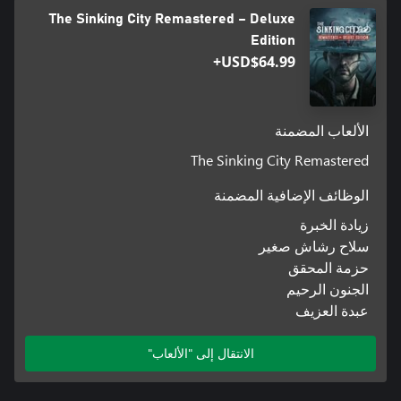
The Sinking City Remastered – Deluxe
Edition
USD$64.99+
الألعاب المضمنة
The Sinking City Remastered
الوظائف الإضافية المضمنة
زيادة الخبرة
سلاح رشاش صغير
حزمة المحقق
الجنون الرحيم
عبدة العزيف
الانتقال إلى "الألعاب"