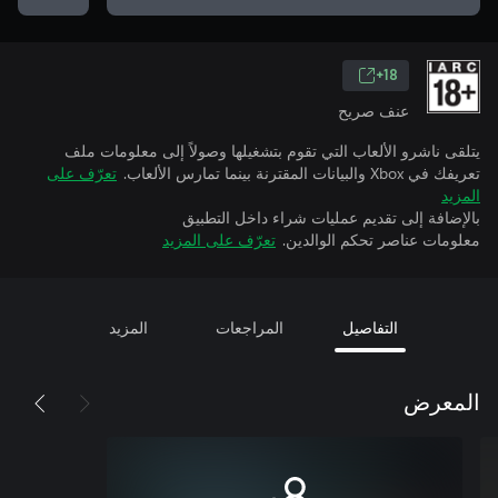
18+
عنف صريح
يتلقى ناشرو الألعاب التي تقوم بتشغيلها وصولاً إلى معلومات ملف
تعريفك في Xbox والبيانات المقترنة بينما تمارس الألعاب.
تعرّف على
المزيد
بالإضافة إلى تقديم عمليات شراء داخل التطبيق
معلومات عناصر تحكم الوالدين.
تعرّف على المزيد
التفاصيل
المراجعات
المزيد
المعرض