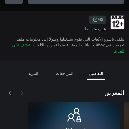
12+
عنف متوسط
يتلقى ناشرو الألعاب التي تقوم بتشغيلها وصولاً إلى معلومات ملف
تعريفك في Xbox والبيانات المقترنة بينما تمارس الألعاب.
تعرّف على
المزيد
التفاصيل
المراجعات
المزيد
المعرض