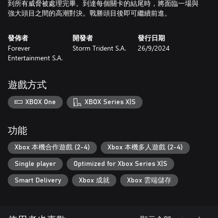
到所有威脅被處理完畢。到達每個關卡的結尾時，將面臨一場與
發佈者
開發者
發行日期
Forever
Storm Trident S.A.
26/9/2024
Entertainment S.A.
遊戲方式
XBOX One
XBOX Series X|S
功能
Xbox 本機合作遊戲 (2-4)
Xbox 本機多人遊戲 (2-4)
Single player
Optimized for Xbox Series X|S
Smart Delivery
Xbox 成就
Xbox 雲端儲存