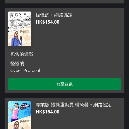
怪怪的 + 網路協定
HK$154.00
包含的遊戲
怪怪的
Cyber Protocol
移至遊戲
專業版 體操運動員 模擬器 + 網路協定
HK$164.00