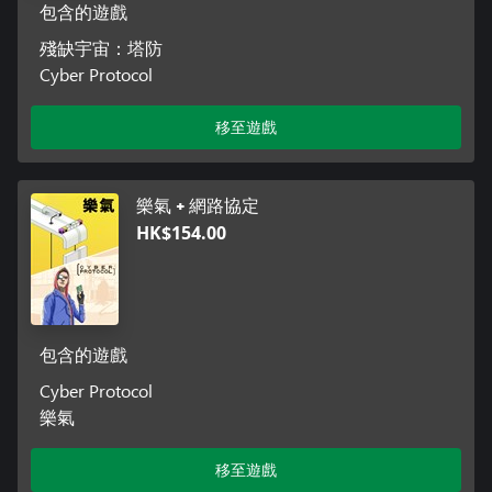
包含的遊戲
殘缺宇宙：塔防
Cyber Protocol
移至遊戲
樂氣 + 網路協定
HK$154.00
包含的遊戲
Cyber Protocol
樂氣
移至遊戲