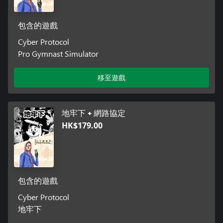
包含的遊戲
Cyber Protocol
Pro Gymnast Simulator
移至遊戲
地牢下 + 網路協定
HK$179.00
包含的遊戲
Cyber Protocol
地牢下