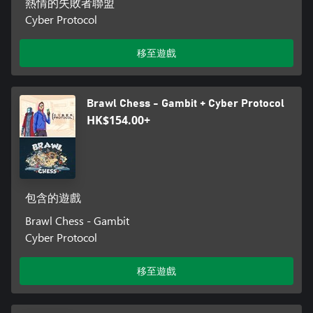
熱情的失敗者聯盟
Cyber Protocol
移至遊戲
Brawl Chess - Gambit + Cyber Protocol
HK$154.00+
包含的遊戲
Brawl Chess - Gambit
Cyber Protocol
移至遊戲