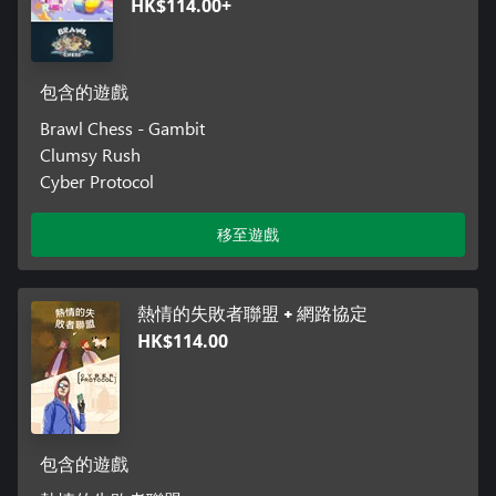
HK$114.00+
包含的遊戲
Brawl Chess - Gambit
Clumsy Rush
Cyber Protocol
移至遊戲
熱情的失敗者聯盟 + 網路協定
HK$114.00
包含的遊戲