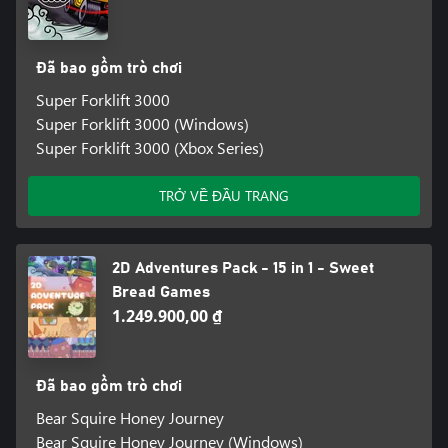
Đã bao gồm trò chơi
Super Forklift 3000
Super Forklift 3000 (Windows)
Super Forklift 3000 (Xbox Series)
TRỞ VỀ ĐẦU TRANG
2D Adventures Pack - 15 in 1 - Sweet
Bread Games
1.249.900,00 ₫
Đã bao gồm trò chơi
Bear Squire Honey Journey
Bear Squire Honey Journey (Windows)