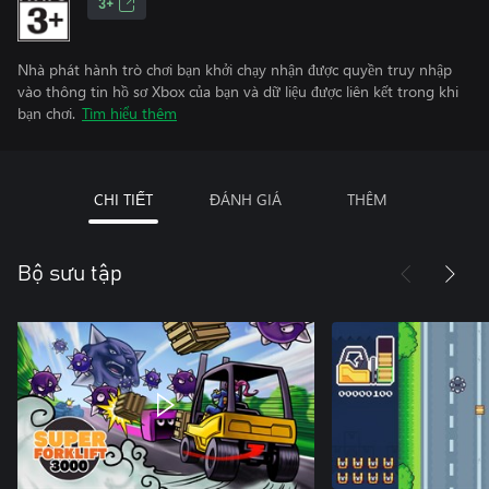
3+
Nhà phát hành trò chơi bạn khởi chạy nhận được quyền truy nhập
vào thông tin hồ sơ Xbox của bạn và dữ liệu được liên kết trong khi
bạn chơi.
Tìm hiểu thêm
CHI TIẾT
ĐÁNH GIÁ
THÊM
Bộ sưu tập